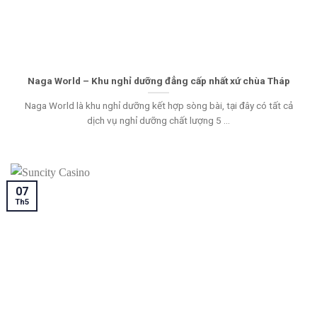
Naga World – Khu nghỉ dưỡng đẳng cấp nhất xứ chùa Tháp
Naga World là khu nghỉ dưỡng kết hợp sòng bài, tại đây có tất cả
dịch vụ nghỉ dưỡng chất lượng 5 ...
07
Th5