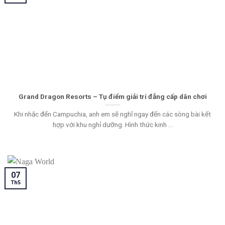
Grand Dragon Resorts – Tụ điểm giải trí đẳng cấp dân chơi
Khi nhắc đến Campuchia, anh em sẽ nghĩ ngay đến các sòng bài kết
hợp với khu nghỉ dưỡng. Hình thức kinh ...
07
Th5