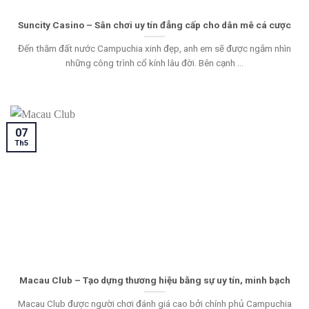
Suncity Casino – Sân chơi uy tín đẳng cấp cho dân mê cá cược
Đến thăm đất nước Campuchia xinh đẹp, anh em sẽ được ngắm nhìn
những công trình cổ kính lâu đời. Bên cạnh ...
07
Th5
Macau Club – Tạo dựng thương hiệu bằng sự uy tín, minh bạch
Macau Club được người chơi đánh giá cao bởi chính phủ Campuchia