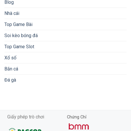
Blog
Nhà cái
Top Game Bài
Soi kèo bóng đá
Top Game Slot
Xổ số
Bắn cá
Đá gà
Giấy phép trò chơi
Chứng Chỉ