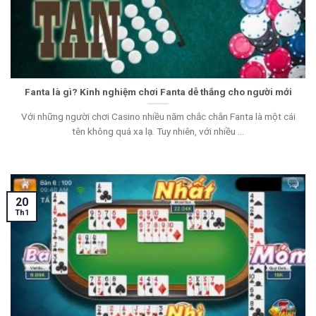
Fanta là gì? Kinh nghiệm chơi Fanta dễ thắng cho người mới
Với những người chơi Casino nhiều năm chắc chắn Fanta là một cái
tên không quá xa lạ. Tuy nhiên, với nhiều ...
20
Th1