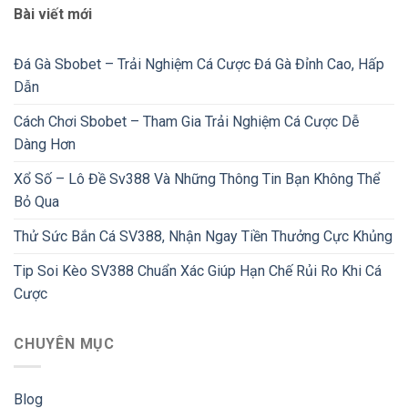
Bài viết mới
Đá Gà Sbobet – Trải Nghiệm Cá Cược Đá Gà Đỉnh Cao, Hấp
Dẫn
Cách Chơi Sbobet – Tham Gia Trải Nghiệm Cá Cược Dễ
Dàng Hơn
Xổ Số – Lô Đề Sv388 Và Những Thông Tin Bạn Không Thể
Bỏ Qua
Thử Sức Bắn Cá SV388, Nhận Ngay Tiền Thưởng Cực Khủng
Tip Soi Kèo SV388 Chuẩn Xác Giúp Hạn Chế Rủi Ro Khi Cá
Cược
CHUYÊN MỤC
Blog