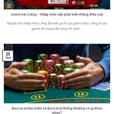
Game bài Liêng – Nhập môn cần phải biết những điều này
Người mới nhập môn Liêng đã biết gì về tựa game này? Liêng là tựa
game dễ dàng nắm lòng về cách ...
25
Th4
Baccarat bảo hiểm và Baccarat thông thường có gì khác
nhau?