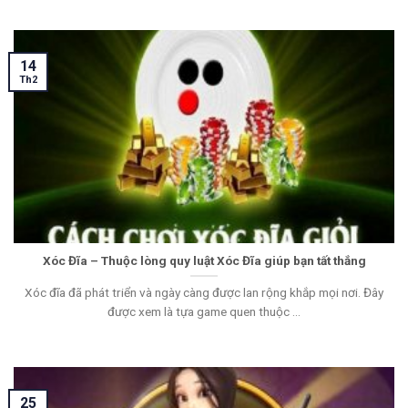
14
Th2
Xóc Đĩa – Thuộc lòng quy luật Xóc Đĩa giúp bạn tất thắng
Xóc đĩa đã phát triển và ngày càng được lan rộng khắp mọi nơi. Đây
được xem là tựa game quen thuộc ...
25