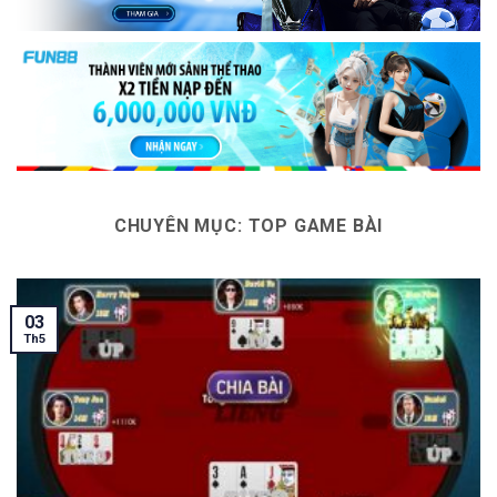
CHUYÊN MỤC:
TOP GAME BÀI
03
Th5