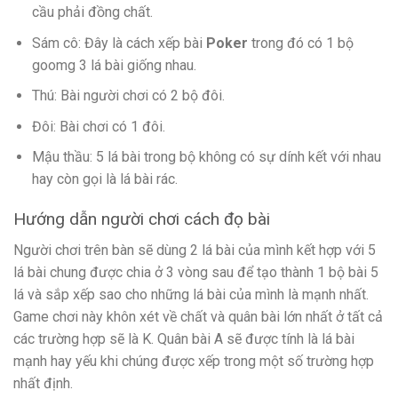
cầu phải đồng chất.
Sám cô: Đây là cách xếp bài
Poker
trong đó có 1 bộ
goomg 3 lá bài giống nhau.
Thú: Bài người chơi có 2 bộ đôi.
Đôi: Bài chơi có 1 đôi.
Mậu thầu: 5 lá bài trong bộ không có sự dính kết với nhau
hay còn gọi là lá bài rác.
Hướng dẫn người chơi cách đọ bài
Người chơi trên bàn sẽ dùng 2 lá bài của mình kết hợp với 5
lá bài chung được chia ở 3 vòng sau để tạo thành 1 bộ bài 5
lá và sắp xếp sao cho những lá bài của mình là mạnh nhất.
Game chơi này khôn xét về chất và quân bài lớn nhất ở tất cả
các trường hợp sẽ là K. Quân bài A sẽ được tính là lá bài
mạnh hay yếu khi chúng được xếp trong một số trường hợp
nhất định.