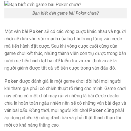
Bạn biết đến game bài Poker chưa?
Một ván bài
Poker
sẽ có các vòng cược khác nhau và người
chơi sẽ dựa vào sức mạnh của bộ bài trong từng ván cược
mà tiến hành đặt cược. Sau khi vòng cược cuối cùng của
game chơi kết thúc, những thành viên còn trụ được trong bàn
cược sẽ tiến hành lật bài để kiểm tra và xác định ai sẽ là
người giành được tất cả số tiền cược trong ván đấu đó.
Poker
được đánh giá là một game chơi đòi hỏi mọi người
khi tham gia phải có chiến thuật rõ ràng cho mình. Game chơi
này cũng có một chút may rủi vì những lá bài được dealer
chia là hoàn toàn ngẫu nhiên nên sẽ có những ván bài đẹp và
ván bài xấu. Đồng thời, mọi người khi chơi
Poker
cũng phải
áp dụng nhiều kỹ năng đánh bài và phải thật thành thạo thì
mới có khả năng thắng cao.