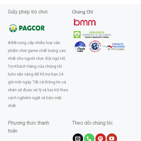
Giấy phép trò chơi
Chứng Chỉ
AW8 cung cấp nhiều loại sản
phẩm chơi game chất lượng cao
nhất cho người chơi. Đội ngũ Hỗ
Trợ Khách Hàng của chúng tôi
luôn sẵn sàng để hỗ trợ bạn 24
giờ một ngày. Tất cả thông tin cá
nhân sẽ được xử lý và lưu trữ theo
cách nghiêm ngặt và bảo mật
nhất.
Phương thức thanh
Theo dõi chúng tôi
toán