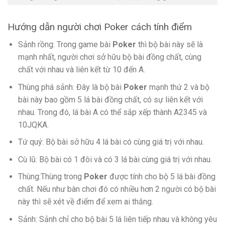
Hướng dẫn người chơi Poker cách tính điểm
Sảnh rồng: Trong game bài
Poker
thì bộ bài này sẽ là
mạnh nhất, người chơi sở hữu bộ bài đồng chất, cùng
chất với nhau và liên kết từ 10 đến A.
Thùng phá sảnh: Đây là bộ bài
Poker
mạnh thứ 2 và bộ
bài này bao gồm 5 lá bài đồng chất, có sự liên kết với
nhau. Trong đó, lá bài A có thể sắp xếp thành A2345 và
10JQKA.
Tứ quý: Bộ bài sở hữu 4 lá bài có cùng giá trị với nhau.
Cù lũ: Bộ bài có 1 đôi và có 3 lá bài cùng giá trị với nhau.
Thùng:Thùng trong
Poker
được tính cho bộ 5 lá bài đồng
chất. Nếu như bàn chơi đó có nhiều hơn 2 người có bộ bài
này thì sẽ xét về điểm để xem ai thắng.
Sảnh: Sảnh chỉ cho bộ bài 5 lá liên tiếp nhau và không yêu