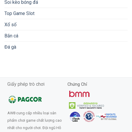
Soi kèo bóng đá
Top Game Slot
Xổ số
Bắn cá
Đá gà
Giấy phép trò chơi
Chứng Chỉ
AW8 cung cấp nhiều loại sản
phẩm chơi game chất lượng cao
nhất cho người chơi. Đội ngũ Hỗ