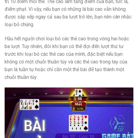
trị 10 điểm mỗi thẻ. Thẻ cao làm tăng điểm của bạn, tức là,
điểm phạt. Vì vậy, nếu bạn có những lá bài cao vẫn không
được sắp xếp ngay cả sau ba lượt trở lên, bạn nên cân nhắc
loại bỏ chúng.
Hầu hết người chơi loại bỏ các thẻ cao trong vòng hai hoặc
ba lượt. Tuy nhiên, đôi khi bạn có thể đợi đến lượt thứ tư
trước khi loại bỏ các thẻ cao của mình, đặc biệt nếu bạn
không có một chuỗi thuần túy và các thẻ cao trong tay của
bạn là tuần tự hoặc chỉ cần một thẻ bài để tạo thành một
chuỗi thuần túy.