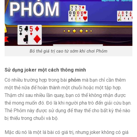
Bỏ thẻ giá trị cao từ sớm khi chơi Phỏm
Sử dụng joker một cách thông minh
Có nhiều trường hợp trong bài
phỏm
mà bạn chỉ cần thêm
một thẻ nữa để hoàn thành một chuỗi hoặc một tập hợp.
Thậm chí sau nhiều lần quay, bạn có thể không nhận được
thẻ mong muốn đó. Đó là khi người pha trò đến giải cứu bạn.
Thẻ Phỏm này được sử dụng để thay thế cho bất kỳ thẻ nào
bị thiếu trong chuỗi và bộ.
Mặc dù nó là một lá bài có giá trị, nhưng joker không có giá