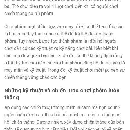
bài. Trò chơi diễn ra với 4 lượt chơi, đến khi có người chơi
chiến thắng có đủ
phỏm.
Chơi
phỏm
một phần dựa vào may rủi vì có thể ban đầu các
lá bài trong tay bạn cũng có thể đủ lợi thế để tạo thành
phỏm
. Tuy nhiên, bước tạo thành
phỏm
lại đòi hỏi người
chơi cần có các kỹ thuật và kỹ năng chơi bài. Nên biết khi
nào nên đưa quân bài nào ra, do đó, có thể khẳng định rằng
ở bất kỳ trò chơi nào cả chơi bài
phỏm
cũng hội tụ hai yếu tố
may mắn và kỹ thuật. Trong đó, kỹ thuật chơi mới tạo nên sự
chiến thắng vững chắc cho bạn
Những kỹ thuật và chiến lược chơi phỏm luôn
thắng
Áp dụng các chiến thuật thông minh là cách mà bạn có thể
ngăn chặn được sự thua bài của mình mà còn tạo thêm cơ
hội chiến thắng. Đương nhiên, xây dựng chiến thắng của bản
thân sẽ quan trọng hơn rất nhiều. Đối với các yếu tố về ngăn