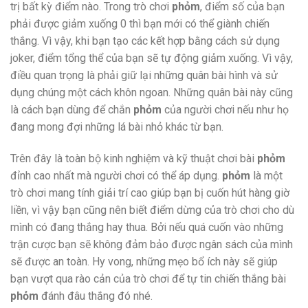
trị bất kỳ điểm nào. Trong trò chơi
phỏm
, điểm số của bạn
phải được giảm xuống 0 thì bạn mới có thể giành chiến
thắng. Vì vậy, khi bạn tạo các kết hợp bằng cách sử dụng
joker, điểm tổng thể của bạn sẽ tự động giảm xuống. Vì vậy,
điều quan trọng là phải giữ lại những quân bài hình và sử
dụng chúng một cách khôn ngoan. Những quân bài này cũng
là cách bạn dùng để chắn
phỏm
của người chơi nếu như họ
đang mong đợi những lá bài nhỏ khác từ bạn.
Trên đây là toàn bộ kinh nghiệm và kỹ thuật chơi bài
phỏm
đỉnh cao nhất mà người chơi có thể áp dụng.
phỏm
là một
trò chơi mang tính giải trí cao giúp bạn bị cuốn hút hàng giờ
liền, vì vậy bạn cũng nên biết điểm dừng của trò chơi cho dù
mình có đang thắng hay thua. Bởi nếu quá cuốn vào những
trận cược bạn sẽ không đảm bảo được ngân sách của mình
sẽ được an toàn. Hy vong, những mẹo bổ ích này sẽ giúp
bạn vượt qua rào cản của trò chơi để tự tin chiến thắng bài
phỏm
đánh đâu thắng đó nhé.