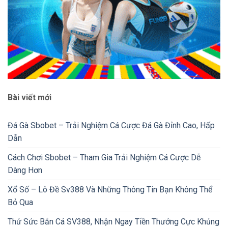
Bài viết mới
Đá Gà Sbobet – Trải Nghiệm Cá Cược Đá Gà Đỉnh Cao, Hấp
Dẫn
Cách Chơi Sbobet – Tham Gia Trải Nghiệm Cá Cược Dễ
Dàng Hơn
Xổ Số – Lô Đề Sv388 Và Những Thông Tin Bạn Không Thể
Bỏ Qua
Thử Sức Bắn Cá SV388, Nhận Ngay Tiền Thưởng Cực Khủng