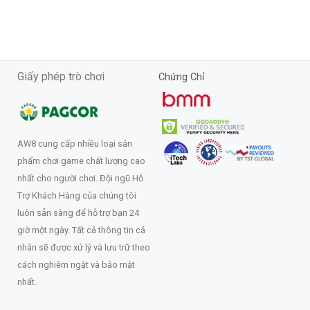
Giấy phép trò chơi
Chứng Chỉ
AW8 cung cấp nhiều loại sản
phẩm chơi game chất lượng cao
nhất cho người chơi. Đội ngũ Hỗ
Trợ Khách Hàng của chúng tôi
luôn sẵn sàng để hỗ trợ bạn 24
giờ một ngày. Tất cả thông tin cá
nhân sẽ được xử lý và lưu trữ theo
cách nghiêm ngặt và bảo mật
nhất.