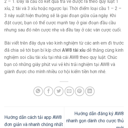
2 – 1. Đây là cầu có kết quả trả về được ra theo quy luật 1
xỉu, 2 tài và 3 xỉu hoặc ngược lại. Thời điểm loại cầu 1 – 2 –
3 này xuất hiện thường sẽ là giai đoạn giữa của ngày. Khi
đặt cược, bạn có thể cược mạnh tay ở giai đoạn đầu cầu
nhưng sau đó nên cược nhẹ và đều tay ở các ván cược cuối.
Bài viết trên đây dựa vào kinh nghiệm từ các anh em đi trước
đã chia sẻ tới bạn bí kíp chơi
AW8 tài xỉu
dễ thắng cùng kinh
nghiệm soi cầu tài xỉu tại nhà cái AW8 theo quy luật. Chúc
bạn có những giây phút vui vẻ khi trải nghiệm tại AW8 và
giành được cho mình nhiều cơ hội kiếm tiền hơn nhé.
Hướng dẫn đăng ký AW8
Hướng dẫn cách tải app AW8
nhanh gọn dành cho cược thủ
đơn giản và nhanh chóng nhất
mới