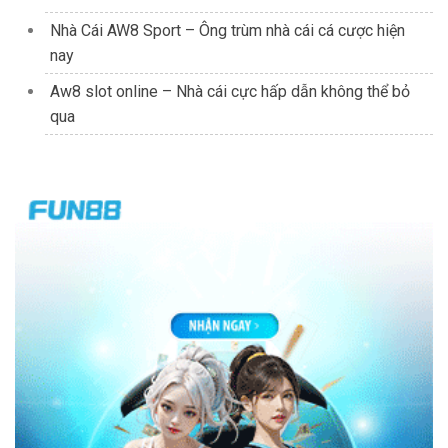
Nhà Cái AW8 Sport – Ông trùm nhà cái cá cược hiện
nay
Aw8 slot online – Nhà cái cực hấp dẫn không thể bỏ
qua