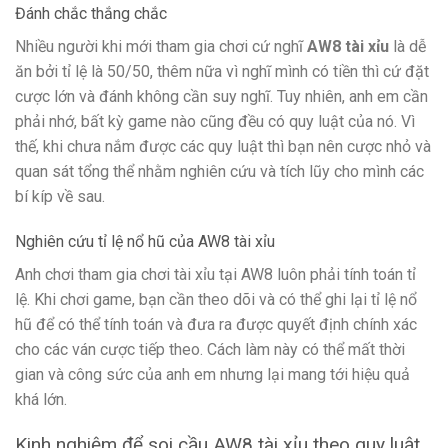
Đánh chắc thắng chắc
Nhiều người khi mới tham gia chơi cứ nghĩ
AW8 tài xỉu
là dễ
ăn bởi tỉ lệ là 50/50, thêm nữa vì nghĩ mình có tiền thì cứ đặt
cược lớn và đánh không cần suy nghĩ. Tuy nhiên, anh em cần
phải nhớ, bất kỳ game nào cũng đều có quy luật của nó. Vì
thế, khi chưa nắm được các quy luật thì bạn nên cược nhỏ và
quan sát tổng thể nhằm nghiên cứu và tích lũy cho mình các
bí kíp về sau.
Nghiên cứu tỉ lệ nổ hũ của AW8 tài xỉu
Anh chơi tham gia chơi tài xỉu tại AW8 luôn phải tính toán tỉ
lệ. Khi chơi game, bạn cần theo dõi và có thể ghi lại tỉ lệ nổ
hũ để có thể tính toán và đưa ra được quyết định chính xác
cho các ván cược tiếp theo. Cách làm này có thể mất thời
gian và công sức của anh em nhưng lại mang tới hiệu quả
khá lớn.
Kinh nghiệm để soi cầu AW8 tài xỉu theo quy luật