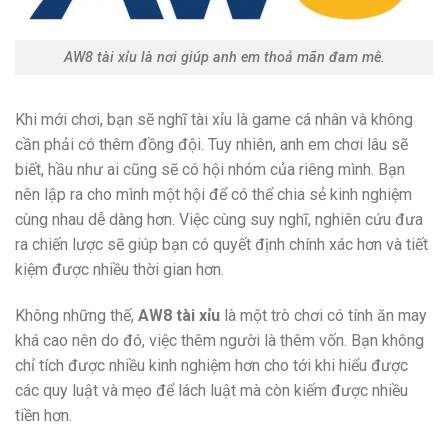
AW8 tài xỉu là nơi giúp anh em thoả mãn đam mê.
Khi mới chơi, bạn sẽ nghĩ tài xỉu là game cá nhân và không
cần phải có thêm đồng đội. Tuy nhiên, anh em chơi lâu sẽ
biết, hầu như ai cũng sẽ có hội nhóm của riêng mình. Bạn
nên lập ra cho mình một hội để có thể chia sẻ kinh nghiệm
cùng nhau dễ dàng hơn. Việc cùng suy nghĩ, nghiên cứu đưa
ra chiến lược sẽ giúp bạn có quyết định chính xác hơn và tiết
kiệm được nhiều thời gian hơn.
Không những thế,
AW8 tài xỉu
là một trò chơi có tính ăn may
khá cao nên do đó, việc thêm người là thêm vốn. Bạn không
chỉ tích được nhiều kinh nghiệm hơn cho tới khi hiểu được
các quy luật và mẹo để lách luật mà còn kiếm được nhiều
tiền hơn.