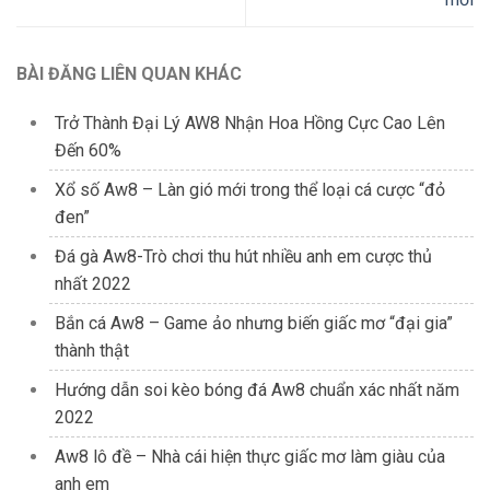
BÀI ĐĂNG LIÊN QUAN KHÁC
Trở Thành Đại Lý AW8 Nhận Hoa Hồng Cực Cao Lên
Đến 60%
Xổ số Aw8 – Làn gió mới trong thể loại cá cược “đỏ
đen”
Đá gà Aw8-Trò chơi thu hút nhiều anh em cược thủ
nhất 2022
Bắn cá Aw8 – Game ảo nhưng biến giấc mơ “đại gia”
thành thật
Hướng dẫn soi kèo bóng đá Aw8 chuẩn xác nhất năm
2022
Aw8 lô đề – Nhà cái hiện thực giấc mơ làm giàu của
anh em