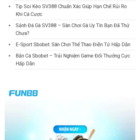
Tip Soi Kèo SV388 Chuẩn Xác Giúp Hạn Chế Rủi Ro
Khi Cá Cược
Sảnh Đá Gà SV388 – Sân Chơi Gà Uy Tín Bạn Đã Thử
Chưa?
E-Sport Sbobet: Sân Chơi Thể Thao Điện Tử Hấp Dẫn
Bắn Cá Sbobet – Trải Nghiệm Game Đổi Thưởng Cực
Hấp Dẫn