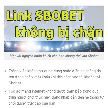
Một vài nguyên nhân khiến cho bạn không thể vào Sbobet
Thành viên không sử dụng đúng hoặc điền sai thông tin
tên đăng nhập, mật khẩu khi tiến hành vào tài khoản tại
Sbobet
Tốc độ mạng internet không được đảm bảo trong quá
trình người chơi thực hiện đăng nhập dẫn đến hệ thống từ
chối quyền truy cập của bạn