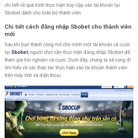
chi tiết về quá trình thực hiện truy cập vào tài khoản tại
Sbobet dành cho toàn bộ thành viên.
Chi tiết cách đăng nhập Sbobet cho thành viên
mới
Sau khi bạn thành công mở cho mình một tài khoản cá cược
tại
Sbobet
, người chơi cần thực hiện đăng nhập Sbobet để
tham gia trải nghiệm cá cược. Dưới đây, chúng ta sẽ cùng đi
tìm hiểu về các thao tác thực hiện vào tài khoản thành viên
trên máy tính và điện thoại.