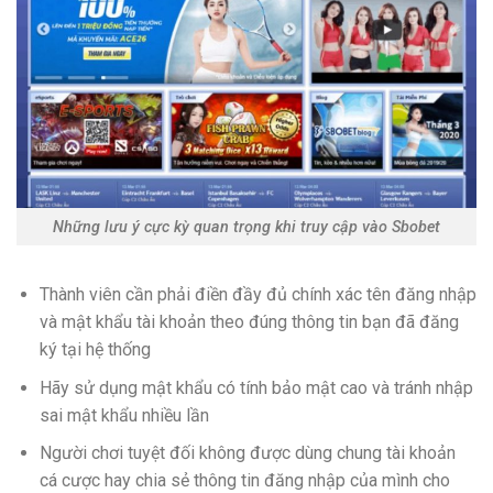
Những lưu ý cực kỳ quan trọng khi truy cập vào Sbobet
Thành viên cần phải điền đầy đủ chính xác tên đăng nhập
và mật khẩu tài khoản theo đúng thông tin bạn đã đăng
ký tại hệ thống
Hãy sử dụng mật khẩu có tính bảo mật cao và tránh nhập
sai mật khẩu nhiều lần
Người chơi tuyệt đối không được dùng chung tài khoản
cá cược hay chia sẻ thông tin đăng nhập của mình cho