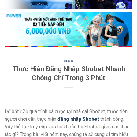
BLOG
Thực Hiện Đăng Nhập Sbobet Nhanh
Chóng Chỉ Trong 3 Phút
Để bắt đầu quá trình cá cược tại nhà cái Sbobet, trước tiên
người chơi cần thực hiện
đăng nhập Sbobet
thành công.
Vậy thủ tục truy cập vào tài khoản tại Sbobet gồm các thao
tác gì? Trong bài viết hôm nay, chúng ta sẽ cùng đi tìm hiểu