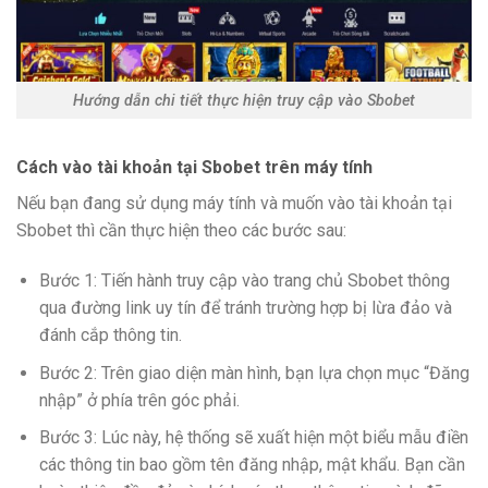
Hướng dẫn chi tiết thực hiện truy cập vào Sbobet
Cách vào tài khoản tại Sbobet trên máy tính
Nếu bạn đang sử dụng máy tính và muốn vào tài khoản tại
Sbobet thì cần thực hiện theo các bước sau:
Bước 1: Tiến hành truy cập vào trang chủ Sbobet thông
qua đường link uy tín để tránh trường hợp bị lừa đảo và
đánh cắp thông tin.
Bước 2: Trên giao diện màn hình, bạn lựa chọn mục “Đăng
nhập” ở phía trên góc phải.
Bước 3: Lúc này, hệ thống sẽ xuất hiện một biểu mẫu điền
các thông tin bao gồm tên đăng nhập, mật khẩu. Bạn cần