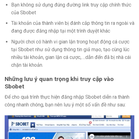
Bạn không sử dụng đúng đường link truy cập chính thức
của Sbobet
Tài khoản của thành viên bị đánh cắp thông tin ra ngoài và
đang được đăng nhập tại một trình duyệt khác
Người chơi có hành vi gian lận trong hoạt động cá cược
tại Sbobet như sử dụng thông tin giả mạo, tạo cùng lúc
nhiều tài khoản, gian lận cá cược,….dẫn đến đã bị nhà cái
chặn tài khoản.
Những lưu ý quan trọng khi truy cập vào
Sbobet
Để cho quá trình thực hiện đăng nhập Sbobet diễn ra thành
công nhanh chóng, bạn nên lưu ý một số vấn đề như sau: