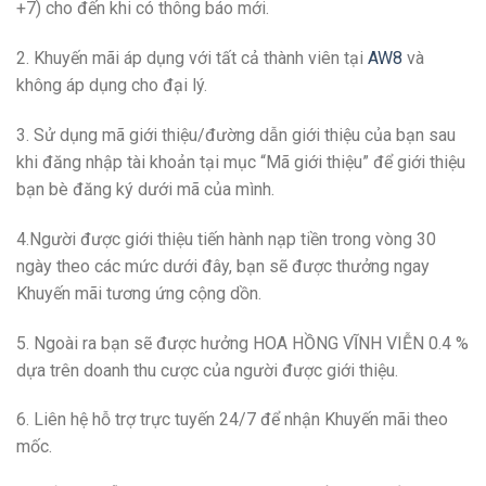
+7) cho đến khi có thông báo mới.
2. Khuyến mãi áp dụng với tất cả thành viên tại
AW8
và
không áp dụng cho đại lý.
3. Sử dụng mã giới thiệu/đường dẫn giới thiệu của bạn sau
khi đăng nhập tài khoản tại mục “Mã giới thiệu” để giới thiệu
bạn bè đăng ký dưới mã của mình.
4.Người được giới thiệu tiến hành nạp tiền trong vòng 30
ngày theo các mức dưới đây, bạn sẽ được thưởng ngay
Khuyến mãi tương ứng cộng dồn.
5. Ngoài ra bạn sẽ được hưởng HOA HỒNG VĨNH VIỄN 0.4 %
dựa trên doanh thu cược của người được giới thiệu.
6. Liên hệ hỗ trợ trực tuyến 24/7 để nhận Khuyến mãi theo
mốc.