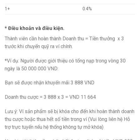
1+
0.4%
* Điều khoản và điều kiện.
Thành viên cần hoàn thành Doanh thu = Tiền thưởng x 3
trước khi chuyển quỹ ra ví chính.
*Ví dụ: Người được giới thiệu có tổng nạp trong vòng 30
ngày là 50 000 000 VND:
Bạn sẽ được nhận khuyến mãi 3 888 VND
Doanh thu cược = 3 888 x 3 = VND 11 664
Lưu ý: Ví sản phẩm sẽ bị khóa cho đến khi hoàn thành doanh
thu cược hoặc thua hết số tiền trong ví (Vui lòng liên hệ Hỗ
trợ trực tuyến nếu hệ thống không tự mở khóa)