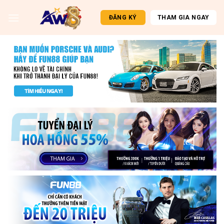
Skip
to
ĐĂNG KÝ
THAM GIA NGAY
content