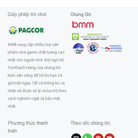
Giấy phép trò chơi
Chứng Chỉ
AW8 cung cấp nhiều loại sản
phẩm chơi game chất lượng cao
nhất cho người chơi. Đội ngũ Hỗ
Trợ Khách Hàng của chúng tôi
luôn sẵn sàng để hỗ trợ bạn 24
giờ một ngày. Tất cả thông tin cá
nhân sẽ được xử lý và lưu trữ theo
cách nghiêm ngặt và bảo mật
nhất.
Phương thức thanh
Theo dõi chúng tôi
toán