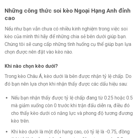
Những công thức soi kèo Ngoại Hạng Anh đỉnh
cao
Nếu như bạn vẫn chưa có nhiều kinh nghiệm trong việc soi
kèo của mình thì hãy để những chia sẻ bên dưới giúp bạn.
Chúng tôi sẽ cung cấp những tình huống cụ thể giúp bạn lựa
chọn được nên đặt vào kèo nào.
Khi nào chọn kèo dưới?
Trong kèo Châu Á, kèo dưới là bên được nhận tỷ lệ chấp. Do
đó bạn nên lựa chọn khi nhận thấy được các dấu hiệu sau:
Nếu bạn nhận thấy được tỷ lệ chấp đang từ 0.25 hoặc 0.5
mà giảm xuống còn 0 trước khi trận đấu diễn ra, điều đó
cho thấy kèo dưới có năng lực và phong độ tương đương
kèo trên.
Khi kèo dưới là một đội hạng cao, có tỷ lệ là -0.75, đồng