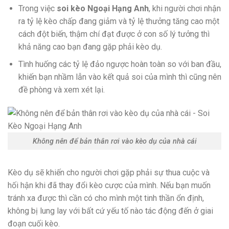
Trong việc
soi kèo Ngoại Hạng Anh
, khi người chơi nhận
ra tỷ lệ kèo chấp đang giảm và tỷ lệ thưởng tăng cao một
cách đột biến, thậm chí đạt được ở con số lý tưởng thì
khả năng cao bạn đang gặp phải kèo dụ.
Tình huống các tỷ lệ đảo ngược hoàn toàn so với ban đầu,
khiến bạn nhầm lẫn vào kết quả soi của mình thì cũng nên
đề phòng và xem xét lại.
Không nên để bản thân rơi vào kèo dụ của nhà cái
Kèo dụ sẽ khiến cho người chơi gặp phải sự thua cuộc và
hối hận khi đã thay đổi kèo cược của mình. Nếu bạn muốn
tránh xa được thì cần có cho mình một tinh thần ổn định,
không bị lung lay với bất cứ yếu tố nào tác động đến ở giai
đoạn cuối kèo.