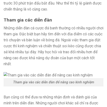
trước 30 phút trận đấu bắt đầu. Như thế thì tỷ lệ giành được
chiến thắng là vô cùng cao.
Tham gia các diễn đàn
Những diễn đàn cá cược đá banh thường có nhiều người chơi
tham gia. Đặc biệt bạn hãy tìm đến với địa điểm có các cuộc
trò chuyện và bàn luận về bóng đá. Ngoài việc tham gia đặt
cược thì kinh nghiệm và chiến thuật soi kèo cũng được chia
sẻ khá nhiều tại đây. Hãy học hỏi và trao đổi nhiều hơn để
nâng cao được khả năng dự đoán của bạn một cách tốt
nhất.
Tham gia vào các diễn đàn để nâng cao kinh nghiệm
Bạn cũng có thể đưa ra những nhận định và đánh giá của
mình trên diễn đàn. Những người chơi khác sẽ chỉ ra được