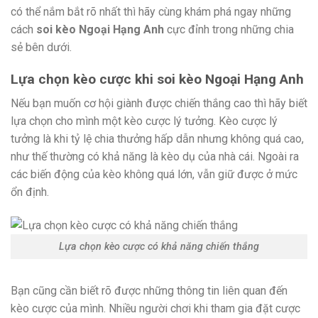
có thể nắm bắt rõ nhất thì hãy cùng khám phá ngay những
cách
soi kèo Ngoại Hạng Anh
cực đỉnh trong những chia
sẻ bên dưới.
Lựa chọn kèo cược khi soi kèo Ngoại Hạng Anh
Nếu bạn muốn cơ hội giành được chiến thắng cao thì hãy biết
lựa chọn cho mình một kèo cược lý tưởng. Kèo cược lý
tưởng là khi tỷ lệ chia thưởng hấp dẫn nhưng không quá cao,
như thế thường có khả năng là kèo dụ của nhà cái. Ngoài ra
các biến động của kèo không quá lớn, vẫn giữ được ở mức
ổn định.
Lựa chọn kèo cược có khả năng chiến thắng
Bạn cũng cần biết rõ được những thông tin liên quan đến
kèo cược của mình. Nhiều người chơi khi tham gia đặt cược