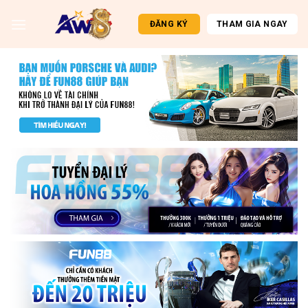
Skip
to
ĐĂNG KÝ
THAM GIA NGAY
content