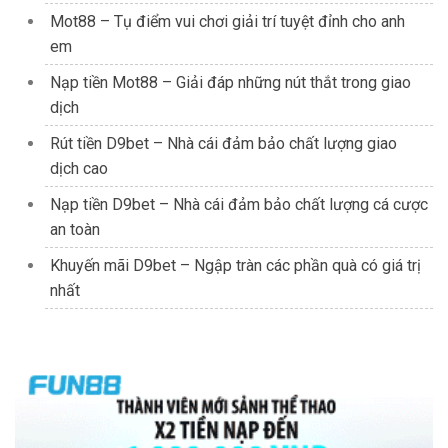
Mot88 – Tụ điểm vui chơi giải trí tuyệt đỉnh cho anh
em
Nạp tiền Mot88 – Giải đáp những nút thắt trong giao
dịch
Rút tiền D9bet – Nhà cái đảm bảo chất lượng giao
dịch cao
Nạp tiền D9bet – Nhà cái đảm bảo chất lượng cá cược
an toàn
Khuyến mãi D9bet – Ngập tràn các phần quà có giá trị
nhất