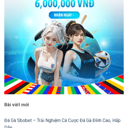
Bài viết mới
Đá Gà Sbobet – Trải Nghiệm Cá Cược Đá Gà Đỉnh Cao, Hấp
Dẫn