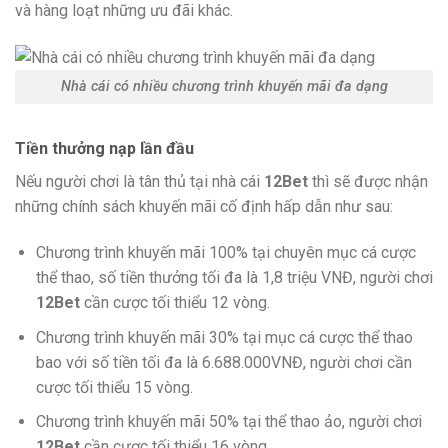
và hàng loạt những ưu đãi khác.
Nhà cái có nhiều chương trình khuyến mãi đa dạng
Tiền thưởng nạp lần đầu
Nếu người chơi là tân thủ tại nhà cái
12Bet
thì sẽ được nhận
những chính sách khuyến mãi cố định hấp dẫn như sau:
Chương trình khuyến mãi 100% tại chuyên mục cá cược
thể thao, số tiền thưởng tối đa là 1,8 triệu VNĐ, người chơi
12Bet
cần cược tối thiểu 12 vòng.
Chương trình khuyến mãi 30% tại mục cá cược thể thao
bao với số tiền tối đa là 6.688.000VNĐ, người chơi cần
cược tối thiểu 15 vòng.
Chương trình khuyến mãi 50% tại thể thao ảo, người chơi
12Bet
cần cược tối thiểu 16 vòng.