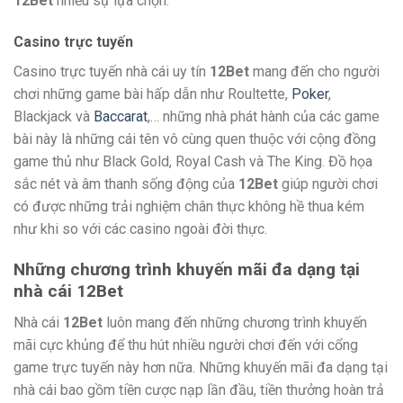
12Bet
nhiều sự lựa chọn.
Casino trực tuyến
Casino trực tuyến nhà cái uy tín
12Bet
mang đến cho người
chơi những game bài hấp dẫn như Roultette,
Poker
,
Blackjack và
Baccarat
,… những nhà phát hành của các game
bài này là những cái tên vô cùng quen thuộc với cộng đồng
game thủ như Black Gold, Royal Cash và The King. Đồ họa
sắc nét và âm thanh sống động của
12Bet
giúp người chơi
có được những trải nghiệm chân thực không hề thua kém
như khi so với các casino ngoài đời thực.
Những chương trình khuyến mãi đa dạng tại
nhà cái 12Bet
Nhà cái
12Bet
luôn mang đến những chương trình khuyến
mãi cực khủng để thu hút nhiều người chơi đến với cổng
game trực tuyến này hơn nữa. Những khuyến mãi đa dạng tại
nhà cái bao gồm tiền cược nạp lần đầu, tiền thưởng hoàn trả