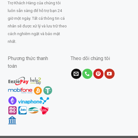
Trợ Khách Hàng của chúng tôi
luôn sẵn sàng để hỗ trợ bạn 24
giờ một ngày. Tất cả thông tin cá
nhân sẽ được xử lý và lưu trữ theo
cách nghiêm ngặt và bảo mật
nhất.
Phương thức thanh
Theo dõi chúng tôi
toán