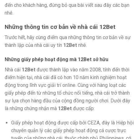
đến cho khách hàng, đừng bỏ qua bài viết sau đây các bạn
nhé.
Những thông tin cơ bản về nhà cái 12Bet
Trước hết, hãy cùng điểm qua những thông tin cơ bản về sự
thành lập của nhà cái uy tín
12Bet
nhé.
Những giấy phép hoạt động mà 12Bet sở hữu
Nhà cái
12Bet
được thành lập vào năm 2008, tính đến thời
điểm hiện tại, nhà cái đã có hơn 10 năm kinh nghiệm hoạt
động trong lĩnh vực giải trí online. Cùng với hàng loạt các
giấy phép đến từ những tổ chức nổi tiếng, nhà cái trở thành
sự lựa chọn hàng đầu của cộng đồng người chơi. Dưới đây
là những chứng nhận mà
12Bet
được cấp:
Giấy phép hoạt động được cấp bởi CEZA, đây là Hiệp hội
chuyên quản lý các giấy phép hoạt động cá cược trực
tuyến của những nhà cái, thuộc chính phủ Philippines, có