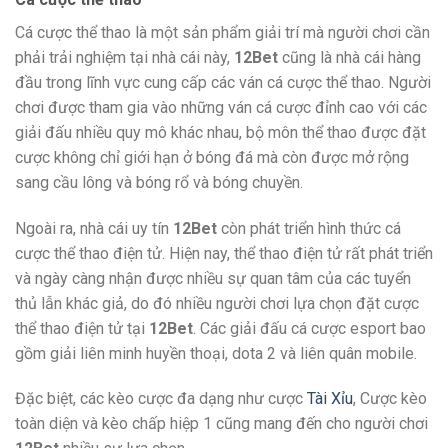
Cá cược thể thao là một sản phẩm giải trí mà người chơi cần
phải trải nghiệm tại nhà cái này,
12Bet
cũng là nhà cái hàng
đầu trong lĩnh vực cung cấp các ván cá cược thể thao. Người
chơi được tham gia vào những ván cá cược đỉnh cao với các
giải đấu nhiều quy mô khác nhau, bộ môn thể thao được đặt
cược không chỉ giới hạn ở bóng đá mà còn được mở rộng
sang cầu lông và bóng rổ và bóng chuyền.
Ngoài ra, nhà cái uy tín
12Bet
còn phát triển hình thức cá
cược thể thao điện tử. Hiện nay, thể thao điện tử rất phát triển
và ngày càng nhận được nhiều sự quan tâm của các tuyển
thủ lẫn khác giả, do đó nhiều người chơi lựa chọn đặt cược
thể thao điện tử tại
12Bet
. Các giải đấu cá cược esport bao
gồm giải liên minh huyền thoại, dota 2 và liên quân mobile.
Đặc biệt, các kèo cược đa dạng như cược
Tài Xỉu
, Cược kèo
toàn diện và kèo chấp hiệp 1 cũng mang đến cho người chơi