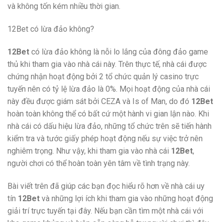
và không tốn kém nhiều thời gian.
12Bet có lừa đảo không?
12Bet
có lừa đảo không là nỗi lo lắng của đông đảo game
thủ khi tham gia vào nhà cái này. Trên thực tế, nhà cái được
chứng nhận hoạt động bởi 2 tổ chức quản lý casino trực
tuyến nên có tỷ lệ lừa đảo là 0%. Mọi hoạt động của nhà cái
này
đều được giám sát bởi CEZA và Is of Man, do đó
12Bet
hoàn toàn không thể có bất cứ một hành vi gian lận nào. Khi
nhà cái có dấu hiệu lừa đảo, những tổ chức trên sẽ tiến hành
kiểm tra và tước giấy phép hoạt động nếu sự việc trở nên
nghiêm trọng. Như vậy, khi tham gia vào nhà cái
12Bet
,
người chơi có thể hoàn toàn yên tâm về tình trạng này.
Bài viết trên đã giúp các bạn đọc hiểu rõ hơn về nhà cái uy
tín
12Bet
và những lợi ích khi tham gia vào những hoạt động
giải trí trực tuyến tại đây. Nếu bạn cần tìm một nhà cái với