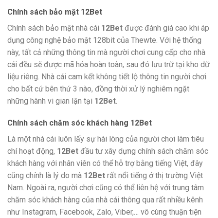
Chính sách bảo mật 12Bet
Chính sách bảo mật nhà cái
12Bet
được đánh giá cao khi áp
dụng công nghệ bảo mật 128bit của Thewte. Với hệ thống
này, tất cả những thông tin mà người chơi cung cấp cho nhà
cái
đều sẽ được mã hóa hoàn toàn, sau đó lưu trữ tại kho dữ
liệu riêng. Nhà cái cam kết không tiết lộ thông tin người chơi
cho bất cứ bên thứ 3 nào, đồng thời xử lý nghiêm ngặt
những hành vi gian lận tại
12Bet
.
Chính sách chăm sóc khách hàng 12Bet
Là một nhà cái luôn lấy sự hài lòng của người chơi làm tiêu
chí hoạt động,
12Bet
đầu tư xây dựng chính sách chăm sóc
khách hàng với nhân viên có thể hỗ trợ bằng tiếng Việt, đây
cũng chính là lý do mà
12Bet
rất nổi tiếng ở thị trường Việt
Nam. Ngoài ra, người chơi cũng có thể liên hệ với trung tâm
chăm sóc khách hàng của nhà cái thông qua rất nhiều kênh
như Instagram, Facebook, Zalo, Viber,… vô cùng thuận tiện