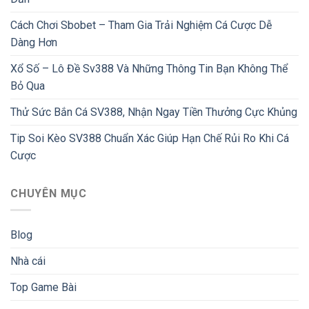
Cách Chơi Sbobet – Tham Gia Trải Nghiệm Cá Cược Dễ
Dàng Hơn
Xổ Số – Lô Đề Sv388 Và Những Thông Tin Bạn Không Thể
Bỏ Qua
Thử Sức Bắn Cá SV388, Nhận Ngay Tiền Thưởng Cực Khủng
Tip Soi Kèo SV388 Chuẩn Xác Giúp Hạn Chế Rủi Ro Khi Cá
Cược
CHUYÊN MỤC
Blog
Nhà cái
Top Game Bài