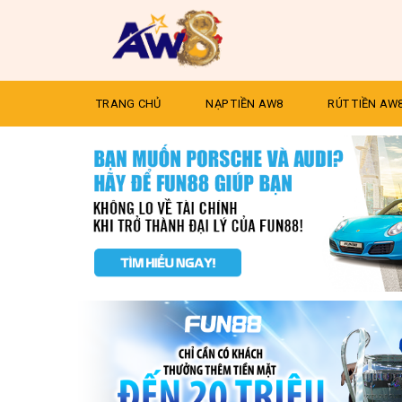
Skip
to
content
TRANG CHỦ
NẠP TIỀN AW8
RÚT TIỀN AW