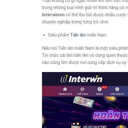
Thật không có gì ngạc nhiên khi lĩnh vực mũ
trong những loại hình giải trí thịnh hàng có 
Interwinvn
có thể thu hút được nhiều cược 
chuyên nghiệp trong từng trò chơi.
Siêu phẩm
Tiến lên
miền Nam
Nếu nói Tiến lên miền Nam là một siêu phẩm 
Tin chắc cái tên tiến lên vô cùng quen thu
nào cũng tìm được nơi cung cấp dịch vụ uy 