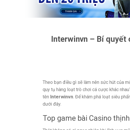
Interwinvn – Bí quyết
Theo bạn điều gì sẽ làm nên sức hút của mộ
quy tụ hàng loạt trò chơi cá cược khác nha
tên
Interwinvn
. Để khám phá loạt siêu phẩm
dưới đây.
Top game bài Casino thịn