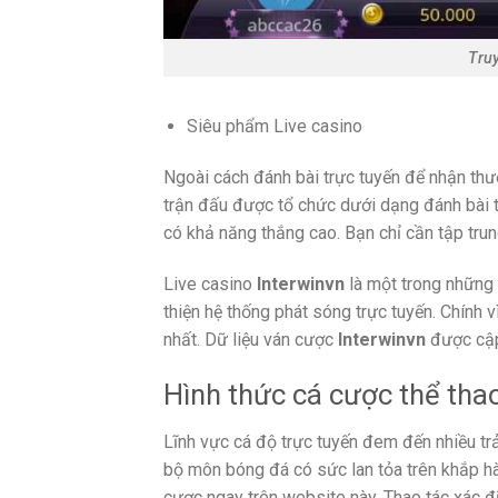
Truy
Siêu phẩm Live casino
Ngoài cách đánh bài trực tuyến để nhận thư
trận đấu được tổ chức dưới dạng đánh bài t
có khả năng thắng cao. Bạn chỉ cần tập tru
Live casino
Interwinvn
là một trong những 
thiện hệ thống phát sóng trực tuyến. Chính 
nhất. Dữ liệu ván cược
Interwinvn
được cập 
Hình thức cá cược thể tha
Lĩnh vực cá độ trực tuyến đem đến nhiều tr
bộ môn bóng đá có sức lan tỏa trên khắp h
cược ngay trên website này. Thao tác xác 