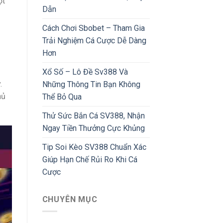
ột
Dẫn
Cách Chơi Sbobet – Tham Gia
Trải Nghiệm Cá Cược Dễ Dàng
Hơn
Xổ Số – Lô Đề Sv388 Và
.
Những Thông Tin Bạn Không
hủ
Thể Bỏ Qua
Thử Sức Bắn Cá SV388, Nhận
Ngay Tiền Thưởng Cực Khủng
Tip Soi Kèo SV388 Chuẩn Xác
Giúp Hạn Chế Rủi Ro Khi Cá
Cược
CHUYÊN MỤC