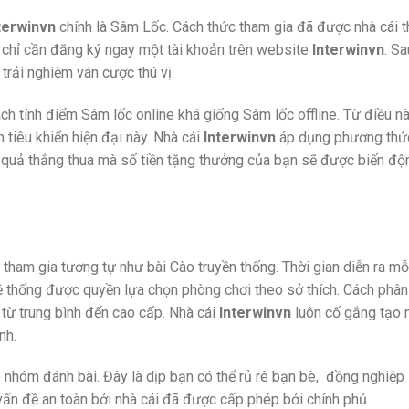
terwinvn
chính là Sâm Lốc. Cách thức tham gia đã được nhà cái t
 chỉ cần đăng ký ngay một tài khoản trên website
Interwinvn
. Sa
trải nghiệm ván cược thú vị.
ách tính điểm Sâm lốc online khá giống Sâm lốc offline. Từ điều n
tiêu khiển hiện đại này. Nhà cái
Interwinvn
áp dụng phương thứ
t quả thắng thua mà số tiền tặng thưởng của bạn sẽ được biến độ
tham gia tương tự như bài Cào truyền thống. Thời gian diễn ra mỗ
ệ thống được quyền lựa chọn phòng chơi theo sở thích. Cách phân
từ trung bình đến cao cấp. Nhà cái
Interwinvn
luôn cố gắng tạo 
ình.
nhóm đánh bài. Đây là dịp bạn có thể rủ rê bạn bè, đồng nghiệp
 vấn đề an toàn bởi nhà cái đã được cấp phép bởi chính phủ