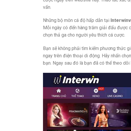
vấn.
Những bộ môn cá độ hấp dẫn tại
Interwin
Mỗi ngày có đến hàng trăm giải đấu được cậ
chọn thả ga cho người yêu thích cá cược.
Bạn sẽ không phải tìm kiếm phương thức giả
ngay trên điện thoại di động. Hãy nhấn ch
bạn. Ngay sau đó là bạn đã có thể theo dõi