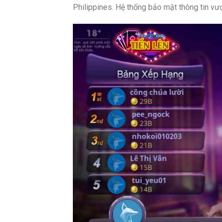
Philippines. Hệ thống bảo mật thông tin vượ