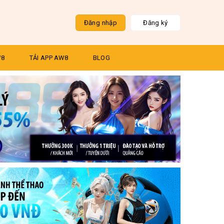
Đăng nhập
Đăng ký
W8
TẢI APP AW8
BLOG