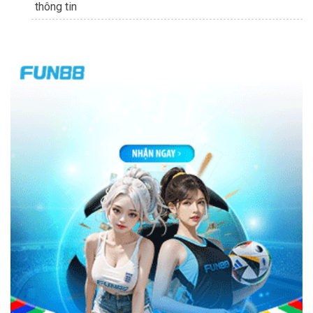
thông tin