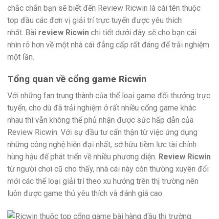
chắc chắn bạn sẽ biết đến Review Ricwin là cái tên thuộc
top đầu các đơn vị giải trí trực tuyến được yêu thích
nhất. Bài
review Ricwin
chi tiết dưới đây sẽ cho bạn cái
nhìn rõ hơn về một nhà cái đẳng cấp rất đáng để trải nghiệm
một lần.
Tổng quan về cổng game Ricwin
Với những fan trung thành của thể loại game đổi thưởng trực
tuyến, cho dù đã trải nghiệm ở rất nhiều cổng game khác
nhau thì vẫn không thể phủ nhận được sức hấp dẫn của
Review Ricwin. Với sự đầu tư cẩn thận từ việc ứng dụng
những công nghệ hiện đại nhất, sở hữu tiềm lực tài chính
hùng hậu để phát triển về nhiều phương diện.
Review Ricwin
từ người chơi cũ cho thấy, nhà cái này còn thường xuyên đổi
mới các thể loại giải trí theo xu hướng trên thị trường nên
luôn được game thủ yêu thích và đánh giá cao.