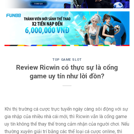
TOP GAME SLOT
Review Ricwin có thực sự là cổng
game uy tín như lời đồn?
Khi thị trường cá cược trực tuyến ngày càng sôi động với sự
gia nhập của nhiều nhà cái mới, thì Ricwin vẫn là cổng game
uy tín không thể thay thế trong cảm nhận của người chơi. Nếu
thường xuyên giải trí bằng các thể loại cá cược online, thì