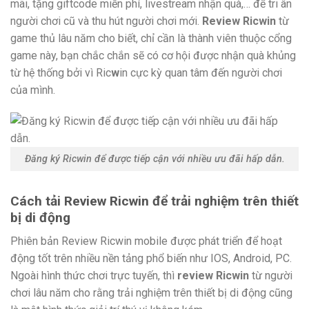
mãi, tặng giftcode miễn phí, livestream nhận quà,… để tri ân
người chơi cũ và thu hút người chơi mới.
Review Ricwin
từ
game thủ lâu năm cho biết, chỉ cần là thành viên thuộc cổng
game này, bạn chắc chắn sẽ có cơ hội được nhận quà khủng
từ hệ thống bởi vì Ric
w
in
cực kỳ quan tâm đến người chơi
của mình.
Đăng ký Ricwin để được tiếp cận với nhiều ưu đãi hấp dẫn.
Cách tải Review Ricwin để trải nghiệm trên thiết
bị di động
Phiên bản Review Ricwin mobile được phát triển để hoạt
động tốt trên nhiều nền tảng phổ biến như IOS, Android, PC.
Ngoài hình thức chơi trực tuyến, thì
review Ricwin
từ người
chơi lâu năm cho rằng trải nghiệm trên thiết bị di động cũng