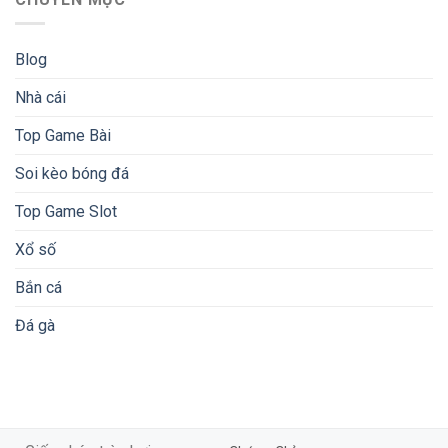
Blog
Nhà cái
Top Game Bài
Soi kèo bóng đá
Top Game Slot
Xổ số
Bắn cá
Đá gà